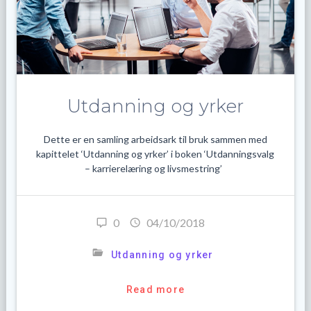
Utdanning og yrker
Dette er en samling arbeidsark til bruk sammen med
kapittelet ‘Utdanning og yrker’ i boken ‘Utdanningsvalg
– karrierelæring og livsmestring’
0
04/10/2018
Utdanning og yrker
Read more