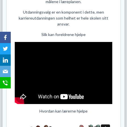
målene i læreplanen.
Utdanningsvalg er en komponent i dette, men
karriereutdanningen som helhet er hele skolen sitt
ansvar.
Slik kan foreldrene hjelpe
Hvordan kan lærerne hjelpe