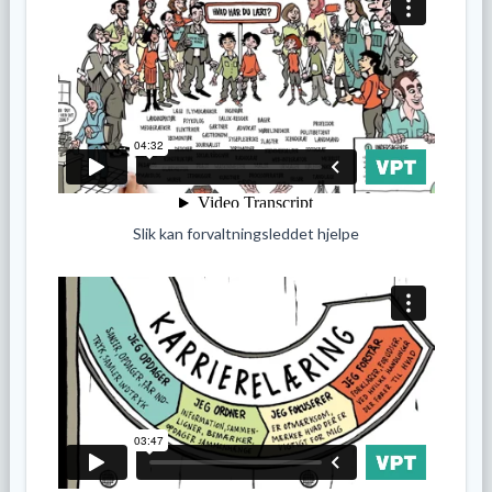
Slik kan forvaltningsleddet hjelpe