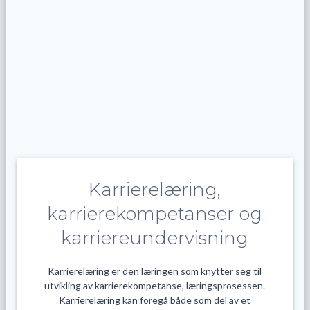
Karrierelæring,
karrierekompetanser og
karriereundervisning
Karrierelæring er den læringen som knytter seg til
utvikling av karrierekompetanse, læringsprosessen.
Karrierelæring kan foregå både som del av et