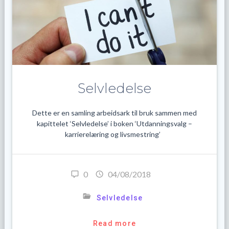
Selvledelse
Dette er en samling arbeidsark til bruk sammen med
kapittelet ‘Selvledelse’ i boken ‘Utdanningsvalg –
karrierelæring og livsmestring’
0
04/08/2018
Selvledelse
Read more