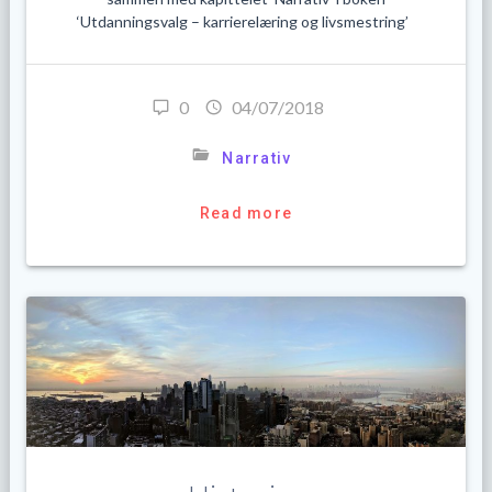
‘Utdanningsvalg – karrierelæring og livsmestring’
0
04/07/2018
Narrativ
Read more