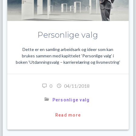
Personlige valg
Dette er en samling arbeidsark og ideer som kan
brukes sammen med kapittelet ‘Personlige valg’ i
boken ‘Utdanningsvalg – karrierelæring og livsmestring’
0
04/11/2018
Personlige valg
Read more