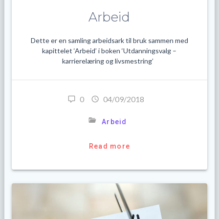
Arbeid
Dette er en samling arbeidsark til bruk sammen med
kapittelet ‘Arbeid’ i boken ‘Utdanningsvalg –
karrierelæring og livsmestring’
0
04/09/2018
Arbeid
Read more