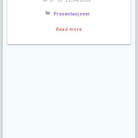
Presentasjoner
Read more