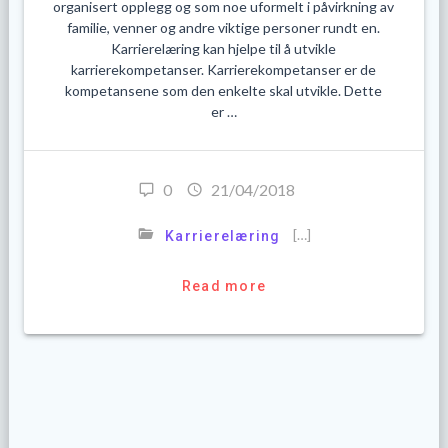
organisert opplegg og som noe uformelt i påvirkning av
familie, venner og andre viktige personer rundt en.
Karrierelæring kan hjelpe til å utvikle
karrierekompetanser. Karrierekompetanser er de
kompetansene som den enkelte skal utvikle. Dette
er …
0
21/04/2018
[…]
Karrierelæring
Read more