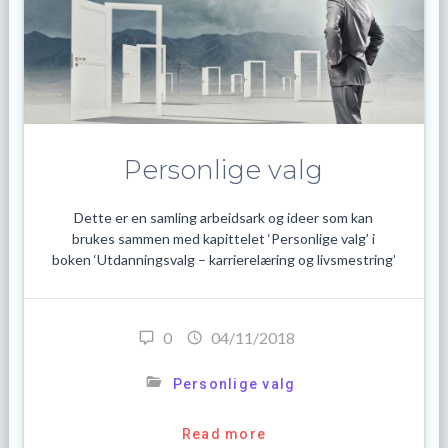
Personlige valg
Dette er en samling arbeidsark og ideer som kan
brukes sammen med kapittelet ‘Personlige valg’ i
boken ‘Utdanningsvalg – karrierelæring og livsmestring’
0
04/11/2018
Personlige valg
Read more