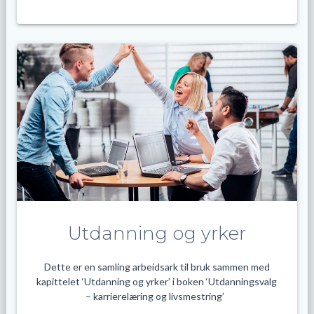
Utdanning og yrker
Dette er en samling arbeidsark til bruk sammen med
kapittelet ‘Utdanning og yrker’ i boken ‘Utdanningsvalg
– karrierelæring og livsmestring’