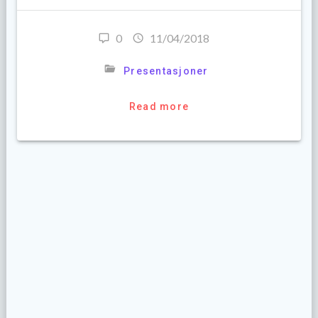
0
11/04/2018
Presentasjoner
Read more