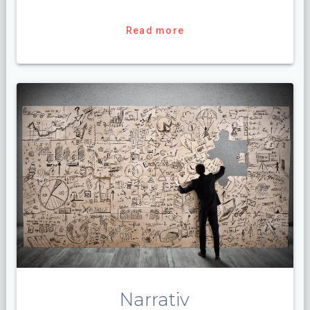
Read more
Narrativ