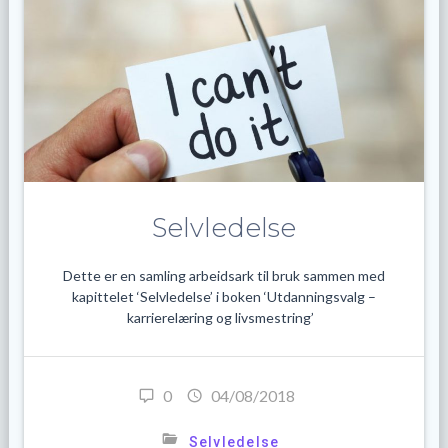
Selvledelse
Dette er en samling arbeidsark til bruk sammen med
kapittelet ‘Selvledelse’ i boken ‘Utdanningsvalg –
karrierelæring og livsmestring’
0
04/08/2018
Selvledelse