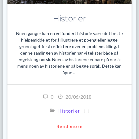
Historier
Noen ganger kan en velfundert historie være det beste
hjelpemiddelet for å illustrere et poeng eller legge
grunnlaget for å reflektere over en problemstilling. I
denne samlingen av historier har vi tekster både på
engelsk og norsk. Noen av historiene er bare på norsk,
mens noen av historiene er på begge språk. Dette kan
åpne …
0
20/06/2018
[…]
Historier
Read more