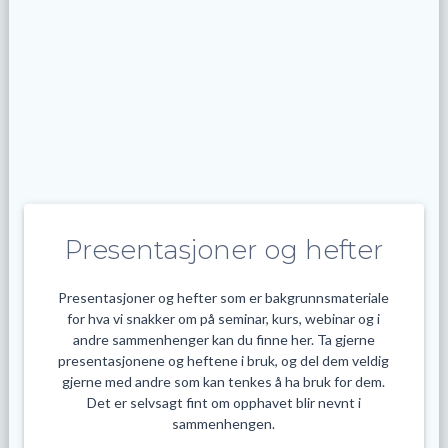
Presentasjoner og hefter
Presentasjoner og hefter som er bakgrunnsmateriale
for hva vi snakker om på seminar, kurs, webinar og i
andre sammenhenger kan du finne her. Ta gjerne
presentasjonene og heftene i bruk, og del dem veldig
gjerne med andre som kan tenkes å ha bruk for dem.
Det er selvsagt fint om opphavet blir nevnt i
sammenhengen.