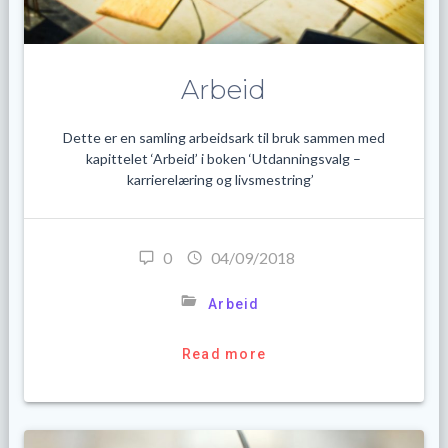
Arbeid
Dette er en samling arbeidsark til bruk sammen med
kapittelet ‘Arbeid’ i boken ‘Utdanningsvalg –
karrierelæring og livsmestring’
0
04/09/2018
Arbeid
Read more