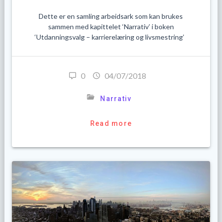
Dette er en samling arbeidsark som kan brukes
sammen med kapittelet ‘Narrativ’ i boken
‘Utdanningsvalg – karrierelæring og livsmestring’
0
04/07/2018
Narrativ
Read more