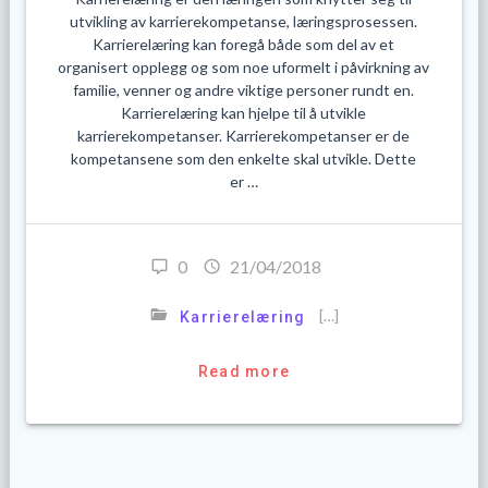
utvikling av karrierekompetanse, læringsprosessen.
Karrierelæring kan foregå både som del av et
organisert opplegg og som noe uformelt i påvirkning av
familie, venner og andre viktige personer rundt en.
Karrierelæring kan hjelpe til å utvikle
karrierekompetanser. Karrierekompetanser er de
kompetansene som den enkelte skal utvikle. Dette
er …
0
21/04/2018
[…]
Karrierelæring
Read more