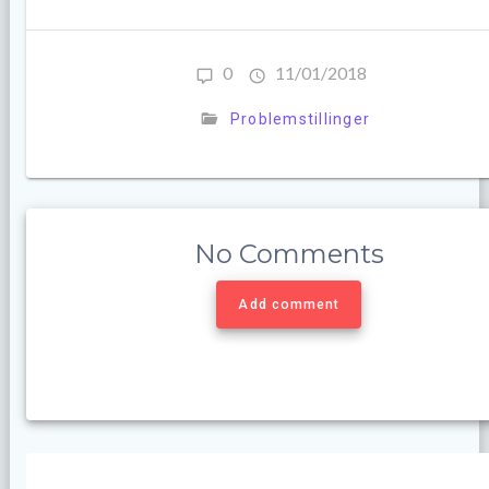
0
11/01/2018
Problemstillinger
No Comments
Add comment
Innleggsnavigasjon